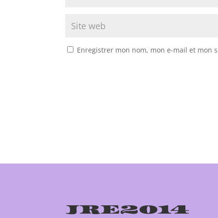
Enregistrer mon nom, mon e-mail et mon s
JRE2014