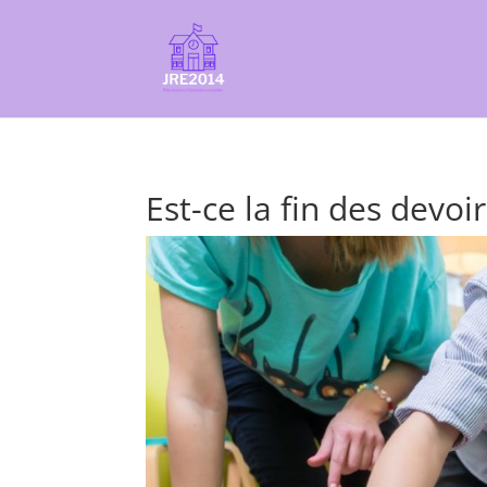
Est-ce la fin des devoi