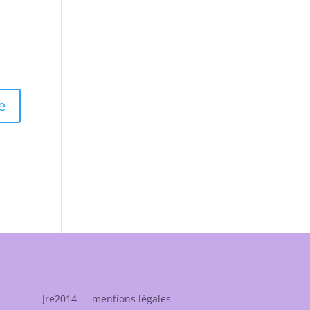
Jre2014
mentions légales