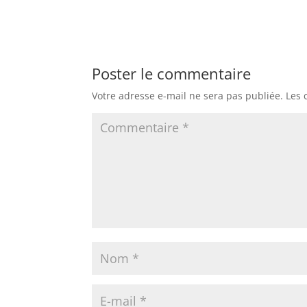
Poster le commentaire
Votre adresse e-mail ne sera pas publiée.
Les 