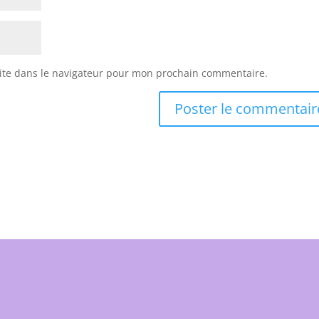
ite dans le navigateur pour mon prochain commentaire.