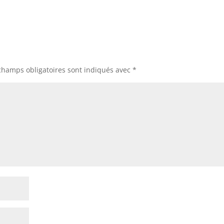
champs obligatoires sont indiqués avec
*